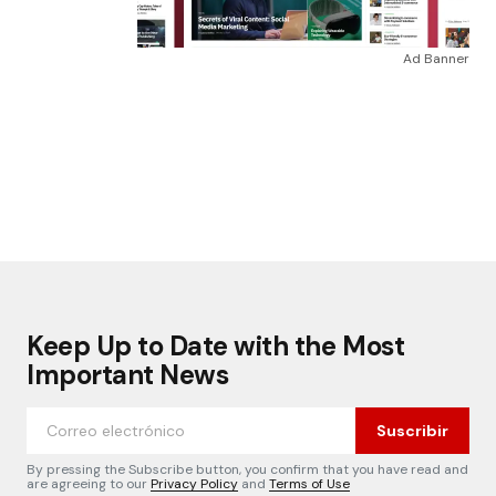
Ad Banner
Keep Up to Date with the Most
Important News
Suscribir
By pressing the Subscribe button, you confirm that you have read and
are agreeing to our
Privacy Policy
and
Terms of Use