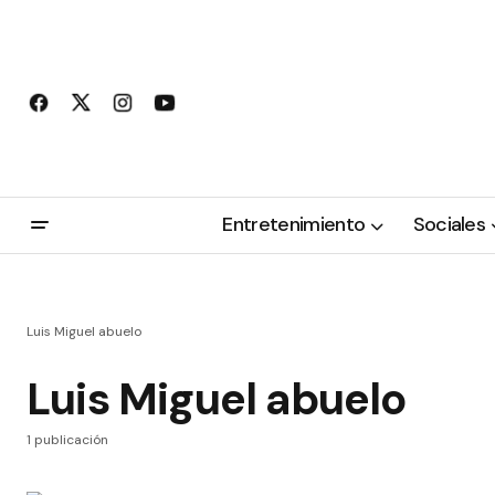
Entretenimiento
Sociales
Luis Miguel abuelo
Luis Miguel abuelo
1 publicación