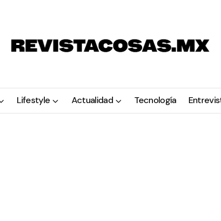
Lifestyle
Actualidad
Tecnología
Entrevis