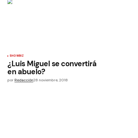
SHOWBIZ
¿Luis Miguel se convertirá
en abuelo?
por
Redacción
28 noviembre, 2018