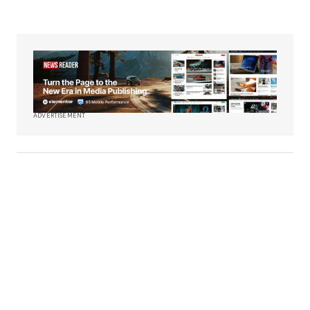
ADVERTISEMENT