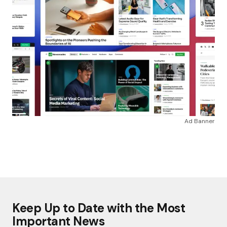
Ad Banner
Keep Up to Date with the Most
Important News