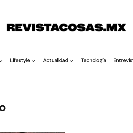
Lifestyle
Actualidad
Tecnología
Entrevis
no