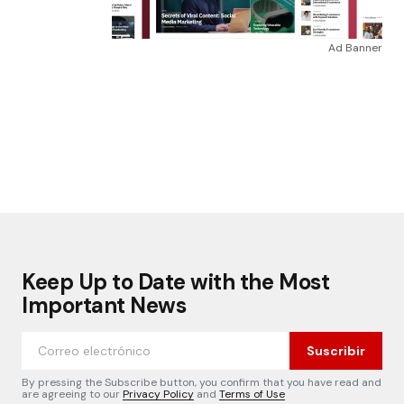
Ad Banner
Keep Up to Date with the Most
Important News
Suscribir
By pressing the Subscribe button, you confirm that you have read and
are agreeing to our
Privacy Policy
and
Terms of Use