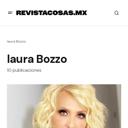
laura Bozzo
laura Bozzo
10 publicaciones