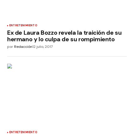
ENTRETENIMIENTO
Ex de Laura Bozzo revela la traición de su
hermano y lo culpa de su rompimiento
por
Redacción
12 julio, 2017
ENTRETENIMIENTO