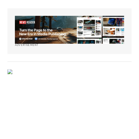
ADVERTISEMENT