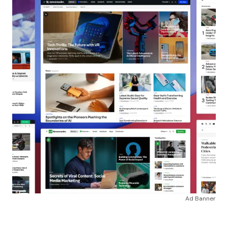
Ad Banner