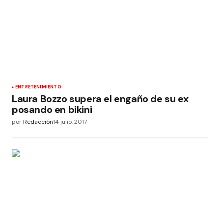
ENTRETENIMIENTO
Laura Bozzo supera el engaño de su ex
posando en bikini
por
Redacción
14 julio, 2017