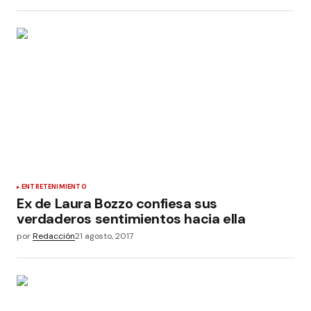
ENTRETENIMIENTO
Ex de Laura Bozzo confiesa sus
verdaderos sentimientos hacia ella
por
Redacción
21 agosto, 2017