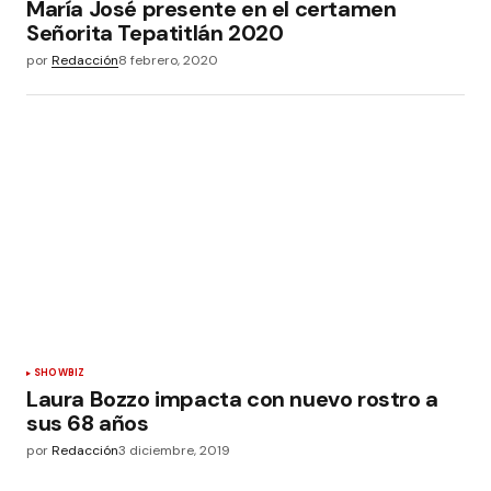
María José presente en el certamen
Señorita Tepatitlán 2020
por
Redacción
8 febrero, 2020
SHOWBIZ
Laura Bozzo impacta con nuevo rostro a
sus 68 años
por
Redacción
3 diciembre, 2019