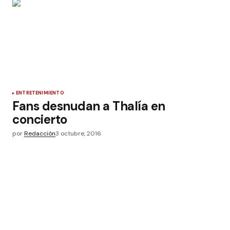
ENTRETENIMIENTO
Fans desnudan a Thalía en
concierto
por
Redacción
3 octubre, 2016