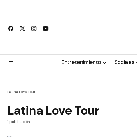
Entretenimiento
Sociales
Latina Love Tour
Latina Love Tour
1 publicación