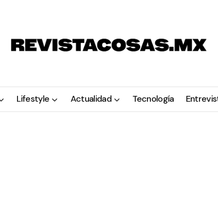
Lifestyle
Actualidad
Tecnología
Entrevis