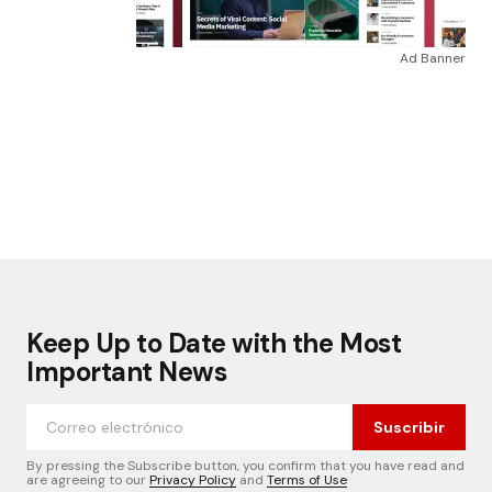
Ad Banner
Keep Up to Date with the Most
Important News
Suscribir
By pressing the Subscribe button, you confirm that you have read and
are agreeing to our
Privacy Policy
and
Terms of Use