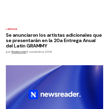
MÚSICA
Se anunciaron los artistas adicionales que
se presentarán en la 20a Entrega Anual
del Latin GRAMMY
por
Redacción
5 noviembre, 2019