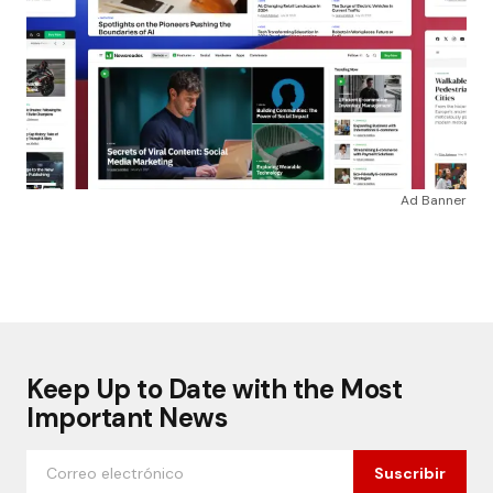
Ad Banner
Keep Up to Date with the Most
Important News
Suscribir