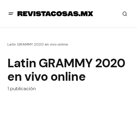
Latin GRAMMY 2020 en vivo online
Latin GRAMMY 2020
en vivo online
1 publicación