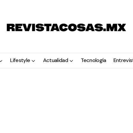
Lifestyle
Actualidad
Tecnología
Entrevis