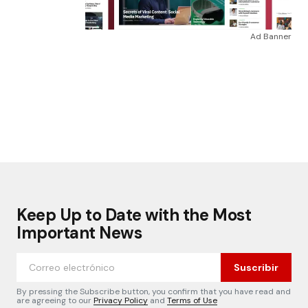
Ad Banner
Keep Up to Date with the Most
Important News
Suscribir
By pressing the Subscribe button, you confirm that you have read and
are agreeing to our
Privacy Policy
and
Terms of Use