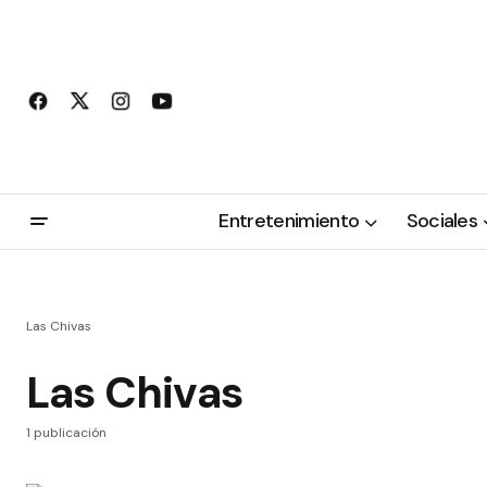
Entretenimiento
Sociales
Las Chivas
Las Chivas
1 publicación