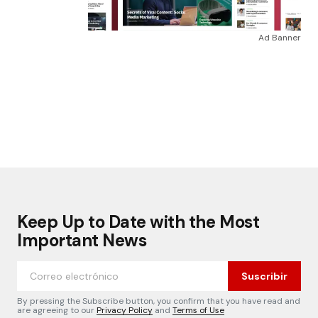
Ad Banner
Keep Up to Date with the Most
Important News
Suscribir
By pressing the Subscribe button, you confirm that you have read and
are agreeing to our
Privacy Policy
and
Terms of Use