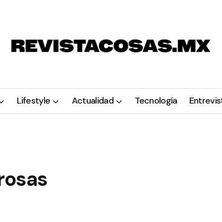
Lifestyle
Actualidad
Tecnología
Entrevis
rosas