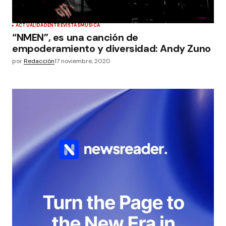
ACTUALIDAD
ENTREVISTAS
MÚSICA
“NMEN”, es una canción de
empoderamiento y diversidad: Andy Zuno
por
Redacción
17 noviembre, 2020