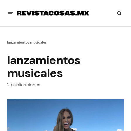
lanzamientos musicales
lanzamientos
musicales
2 publicaciones