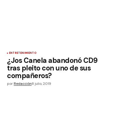
ENTRETENIMIENTO
¿Jos Canela abandonó CD9
tras pleito con uno de sus
compañeros?
por
Redacción
8 julio, 2019