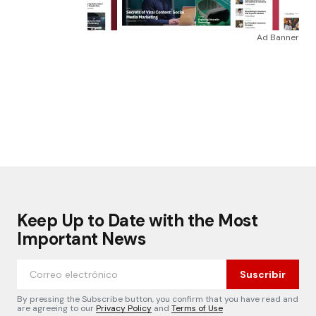
Ad Banner
Keep Up to Date with the Most
Important News
Suscribir
By pressing the Subscribe button, you confirm that you have read and
are agreeing to our
Privacy Policy
and
Terms of Use