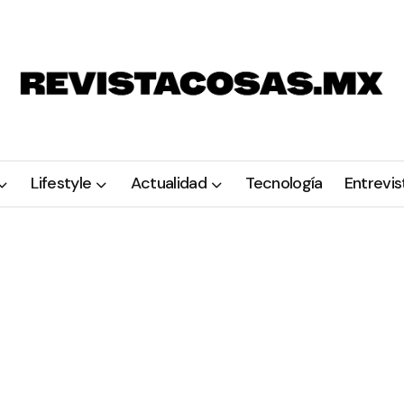
Lifestyle
Actualidad
Tecnología
Entrevis