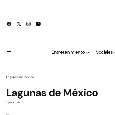
Entretenimiento
Sociales
Lagunas de México
Lagunas de México
1 publicación