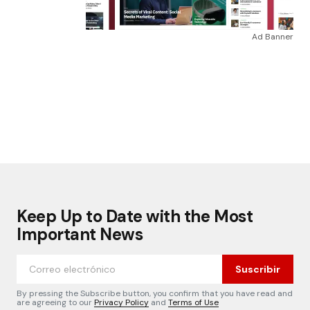
Ad Banner
Keep Up to Date with the Most
Important News
Suscribir
By pressing the Subscribe button, you confirm that you have read and
are agreeing to our
Privacy Policy
and
Terms of Use