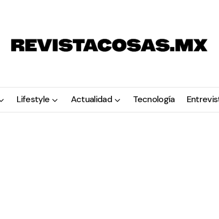
Lifestyle
Actualidad
Tecnología
Entrevis