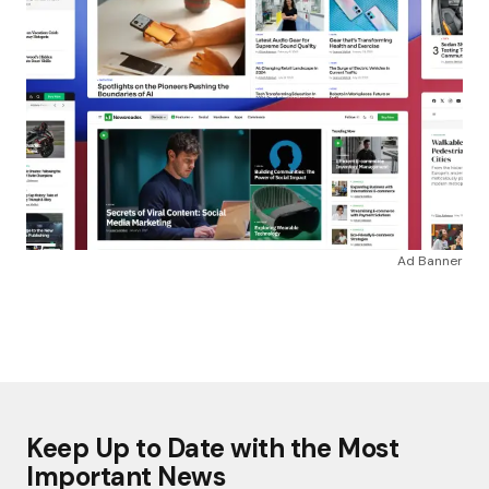
Ad Banner
Keep Up to Date with the Most
Important News