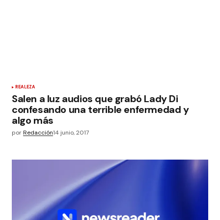
REALEZA
Salen a luz audios que grabó Lady Di
confesando una terrible enfermedad y
algo más
por
Redacción
14 junio, 2017