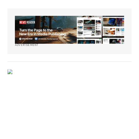
ADVERTISEMENT