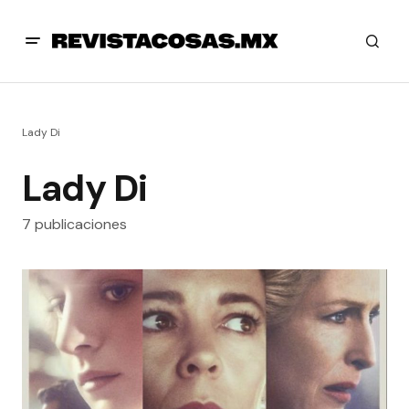
Lady Di
Lady Di
7 publicaciones