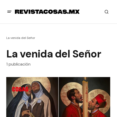
La venida del Señor
La venida del Señor
1 publicación