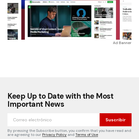
Ad Banner
Keep Up to Date with the Most
Important News
Suscribir
By pressing the Subscribe button, you confirm that you have read and
are agreeing to our
Privacy Policy
and
Terms of Use