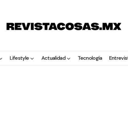
Lifestyle
Actualidad
Tecnología
Entrevis