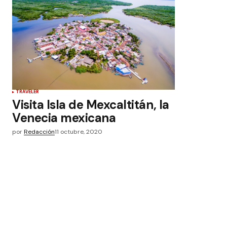
TRAVELER
Visita Isla de Mexcaltitán, la
Venecia mexicana
por
Redacción
11 octubre, 2020