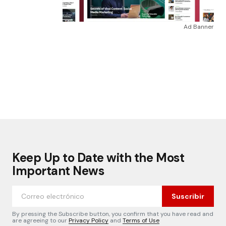
Ad Banner
Keep Up to Date with the Most
Important News
Suscribir
By pressing the Subscribe button, you confirm that you have read and
are agreeing to our
Privacy Policy
and
Terms of Use