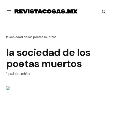
la sociedad de los poetas muertos
la sociedad de los
poetas muertos
1 publicación