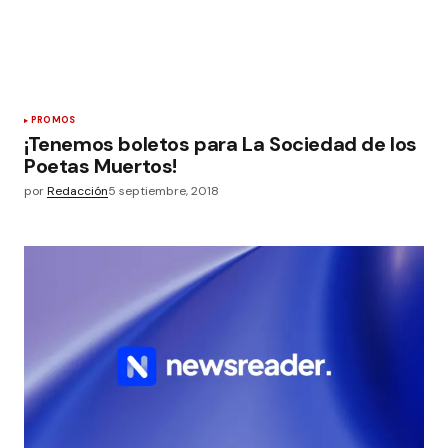
PROMOS
¡Tenemos boletos para La Sociedad de los
Poetas Muertos!
por
Redacción
5 septiembre, 2018