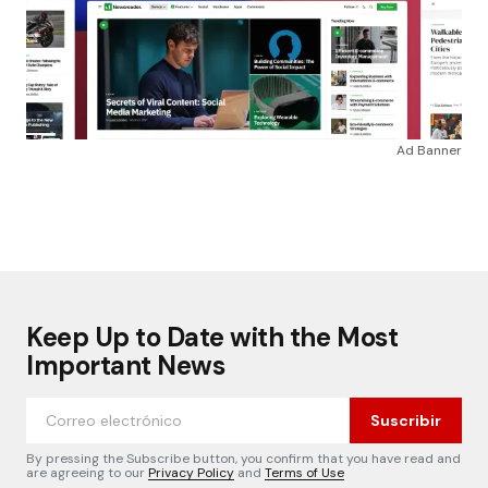
Ad Banner
Keep Up to Date with the Most
Important News
Suscribir
By pressing the Subscribe button, you confirm that you have read and
are agreeing to our
Privacy Policy
and
Terms of Use