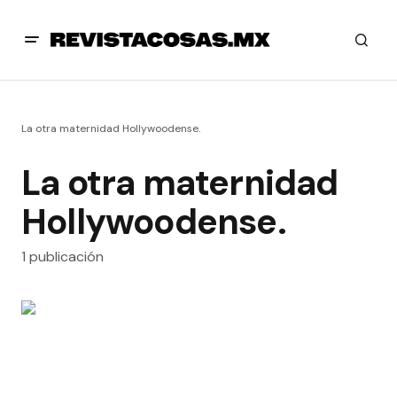
La otra maternidad Hollywoodense.
La otra maternidad
Hollywoodense.
1 publicación