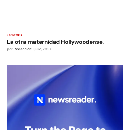
SHOWBIZ
La otra maternidad Hollywoodense.
por
Redacción
9 julio, 2018