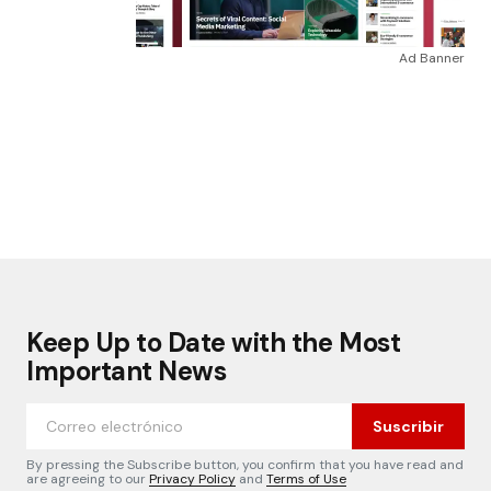
Ad Banner
Keep Up to Date with the Most
Important News
Suscribir
By pressing the Subscribe button, you confirm that you have read and
are agreeing to our
Privacy Policy
and
Terms of Use