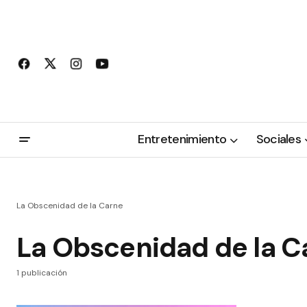
Entretenimiento
Sociales
La Obscenidad de la Carne
La Obscenidad de la C
1 publicación