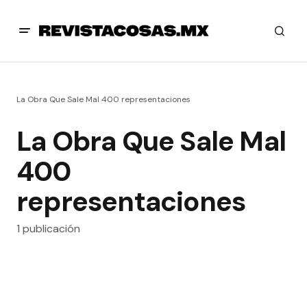
La Obra Que Sale Mal 400 representaciones
La Obra Que Sale Mal
400
representaciones
1 publicación