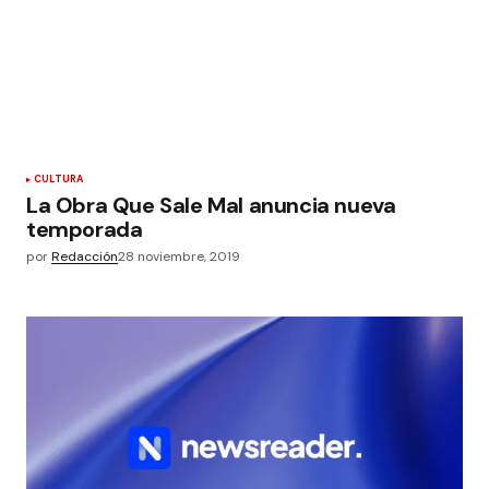
CULTURA
La Obra Que Sale Mal anuncia nueva
temporada
por
Redacción
28 noviembre, 2019