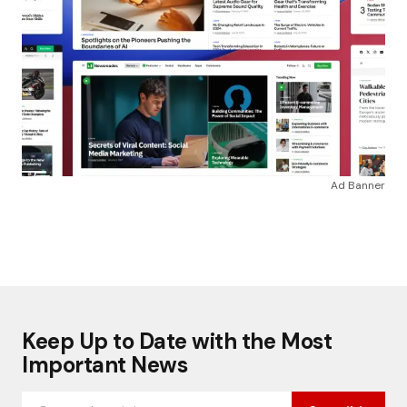
Ad Banner
Keep Up to Date with the Most
Important News