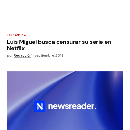
STREAMING
Luis Miguel busca censurar su serie en
Netflix
por
Redacción
11 septiembre, 2019