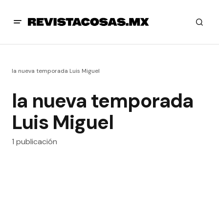
la nueva temporada Luis Miguel
la nueva temporada
Luis Miguel
1 publicación