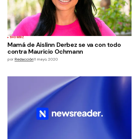
SHOWBIZ
Mamá de Aislinn Derbez se va con todo
contra Mauricio Ochmann
por
Redacción
11 mayo, 2020