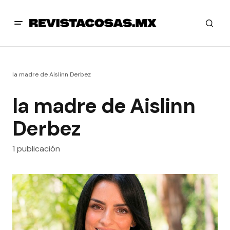
la madre de Aislinn Derbez
la madre de Aislinn
Derbez
1 publicación