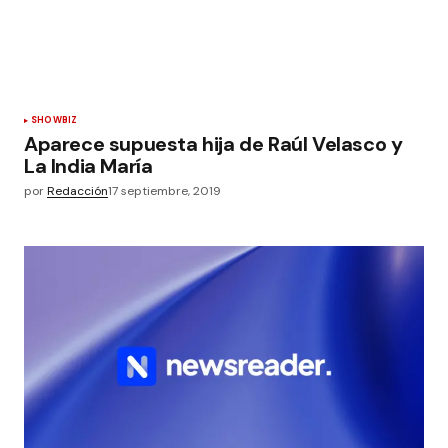
SHOWBIZ
Aparece supuesta hija de Raúl Velasco y
La India María
por
Redacción
17 septiembre, 2019