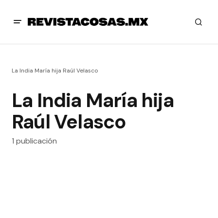
La India María hija Raúl Velasco
La India María hija
Raúl Velasco
1 publicación