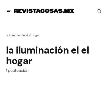
la iluminación el el hogar
la iluminación el el
hogar
1 publicación