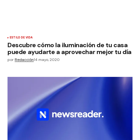
ESTILO DE VIDA
Descubre cómo la iluminación de tu casa
puede ayudarte a aprovechar mejor tu día
por
Redacción
14 mayo, 2020