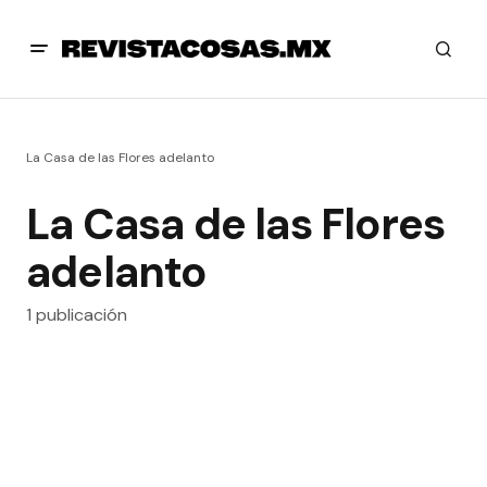
La Casa de las Flores adelanto
La Casa de las Flores
adelanto
1 publicación