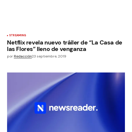
STREAMING
Netflix revela nuevo tráiler de “La Casa de
las Flores” lleno de venganza
por
Redacción
23 septiembre, 2019