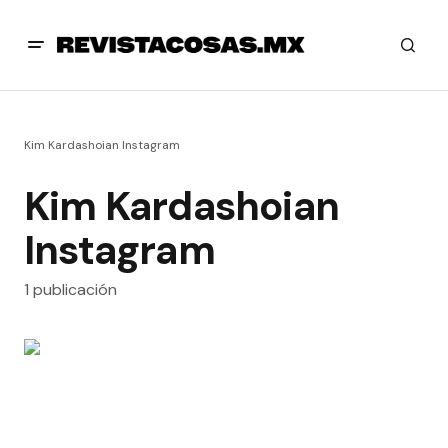
Kim Kardashoian Instagram
Kim Kardashoian
Instagram
1 publicación