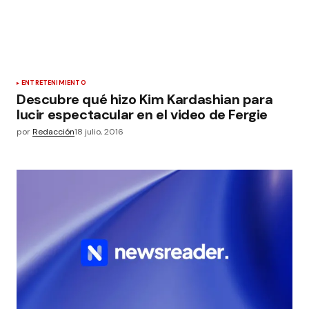
ENTRETENIMIENTO
Descubre qué hizo Kim Kardashian para
lucir espectacular en el video de Fergie
por
Redacción
18 julio, 2016