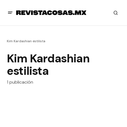
Kim Kardashian estilista
Kim Kardashian
estilista
1 publicación