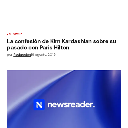
SHOWBIZ
La confesión de Kim Kardashian sobre su
pasado con Paris Hilton
por
Redacción
19 agosto, 2019