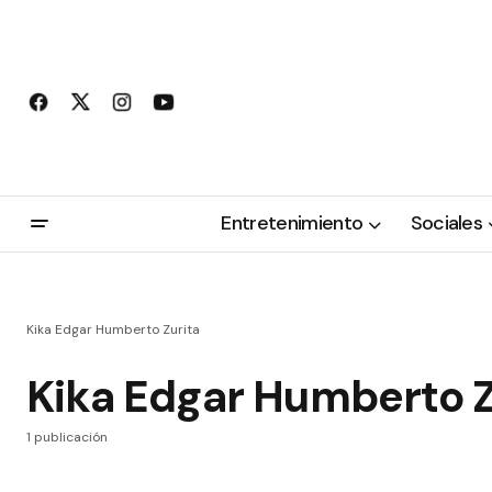
Entretenimiento
Sociales
Kika Edgar Humberto Zurita
Kika Edgar Humberto Z
1 publicación