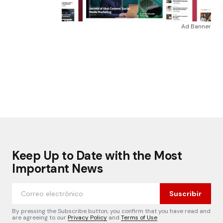
Ad Banner
Keep Up to Date with the Most
Important News
Suscribir
By pressing the Subscribe button, you confirm that you have read and
are agreeing to our
Privacy Policy
and
Terms of Use