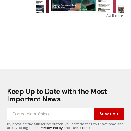
Ad Banner
Keep Up to Date with the Most
Important News
Suscribir
By pressing the Subscribe button, you confirm that you have read and
are agreeing to our
Privacy Policy
and
Terms of Use