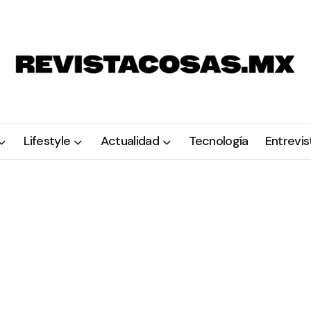
Lifestyle
Actualidad
Tecnología
Entrevis