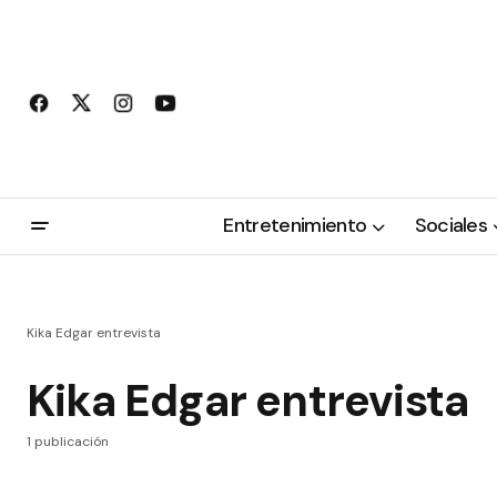
Entretenimiento
Sociales
Kika Edgar entrevista
Kika Edgar entrevista
1 publicación