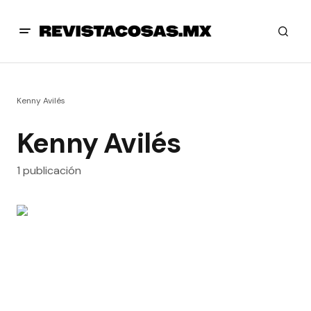
Kenny Avilés
Kenny Avilés
1 publicación