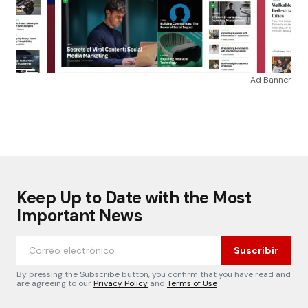
Ad Banner
Keep Up to Date with the Most
Important News
Suscribir
By pressing the Subscribe button, you confirm that you have read and
are agreeing to our
Privacy Policy
and
Terms of Use