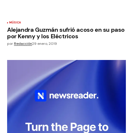
MÚSICA
Alejandra Guzmán sufrió acoso en su paso
por Kenny y los Eléctricos
por
Redacción
29 enero, 2019