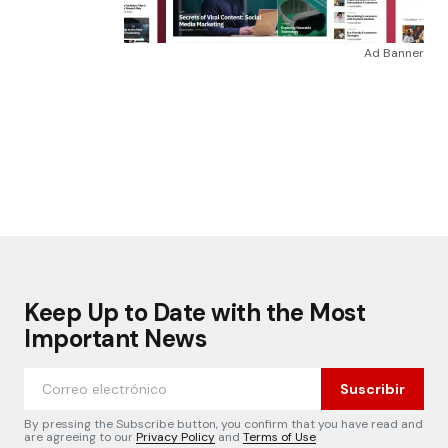
Ad Banner
Keep Up to Date with the Most
Important News
Suscribir
By pressing the Subscribe button, you confirm that you have read and
are agreeing to our
Privacy Policy
and
Terms of Use