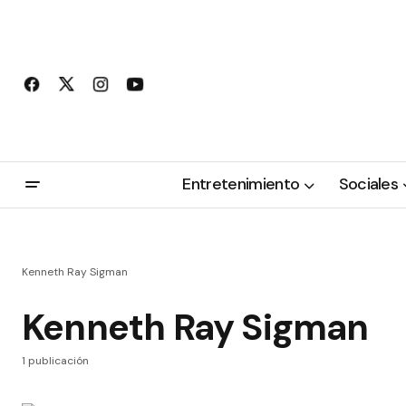
Entretenimiento
Sociales
Kenneth Ray Sigman
Kenneth Ray Sigman
1 publicación