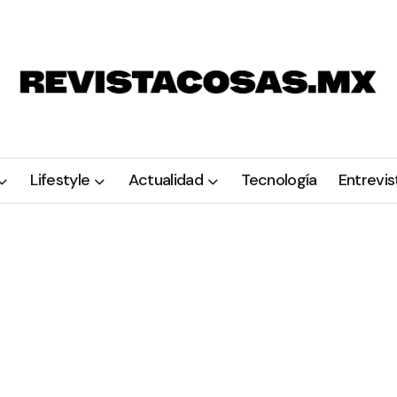
Lifestyle
Actualidad
Tecnología
Entrevis