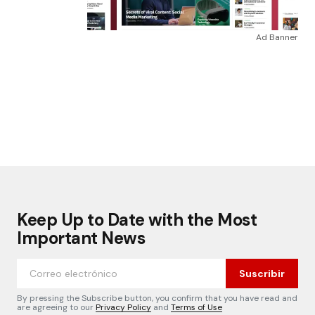
Ad Banner
Keep Up to Date with the Most
Important News
Suscribir
By pressing the Subscribe button, you confirm that you have read and
are agreeing to our
Privacy Policy
and
Terms of Use