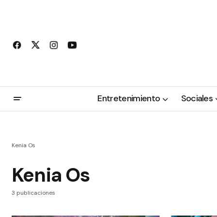
Entretenimiento
Sociales
Kenia Os
Kenia Os
3 publicaciones