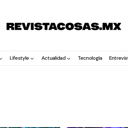
Lifestyle
Actualidad
Tecnología
Entrevis