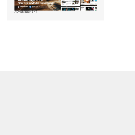
ADVERTISEMENT