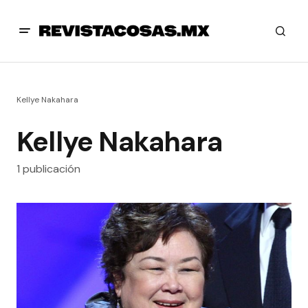
Kellye Nakahara
Kellye Nakahara
1 publicación