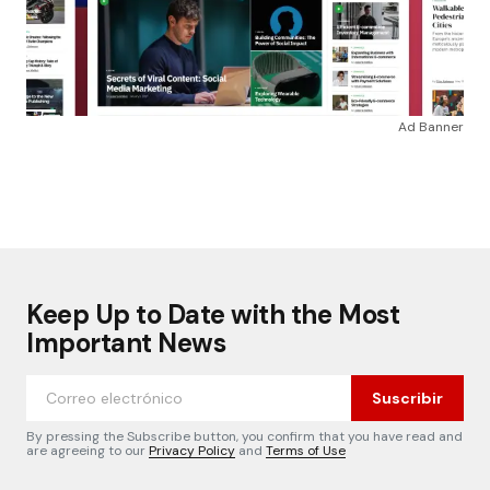
Ad Banner
Keep Up to Date with the Most
Important News
Suscribir
By pressing the Subscribe button, you confirm that you have read and
are agreeing to our
Privacy Policy
and
Terms of Use