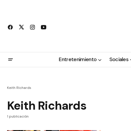
Entretenimiento
Sociales
Keith Richards
Keith Richards
1 publicación