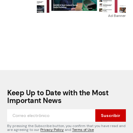
Ad Banner
Keep Up to Date with the Most
Important News
Suscribir
By pressing the Subscribe button, you confirm that you have read and
are agreeing to our
Privacy Policy
and
Terms of Use