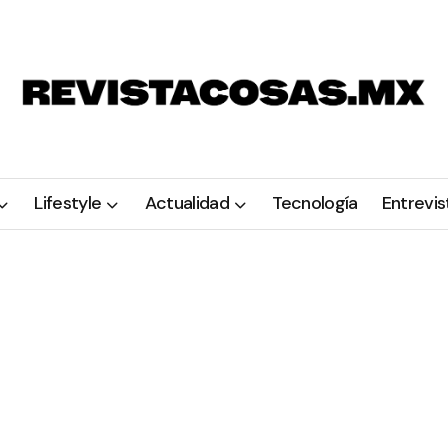
Lifestyle
Actualidad
Tecnología
Entrevis