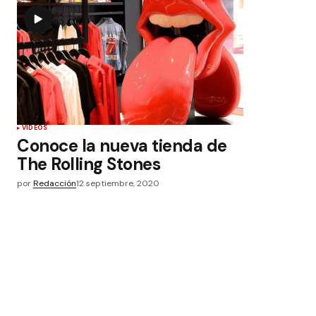
VIDEOS
Conoce la nueva tienda de
The Rolling Stones
por
Redacción
12 septiembre, 2020