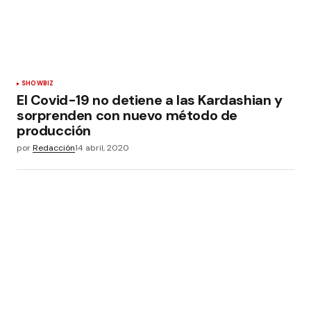
SHOWBIZ
El Covid-19 no detiene a las Kardashian y
sorprenden con nuevo método de
producción
por
Redacción
14 abril, 2020