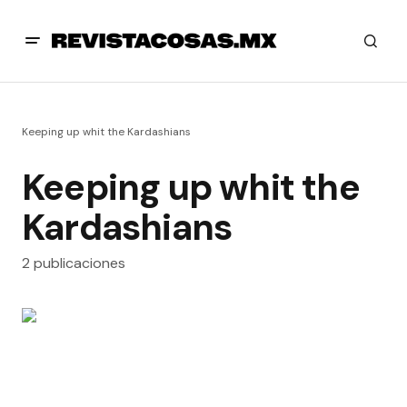
Keeping up whit the Kardashians
Keeping up whit the
Kardashians
2 publicaciones