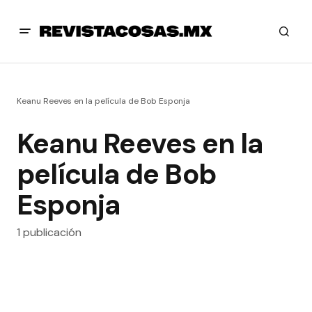
Keanu Reeves en la película de Bob Esponja
Keanu Reeves en la
película de Bob
Esponja
1 publicación