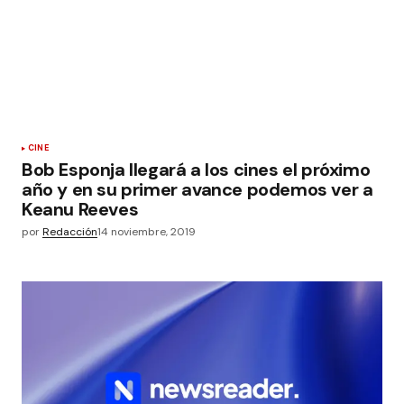
CINE
Bob Esponja llegará a los cines el próximo
año y en su primer avance podemos ver a
Keanu Reeves
por
Redacción
14 noviembre, 2019