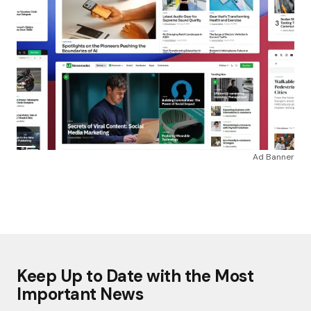
Ad Banner
Keep Up to Date with the Most
Important News