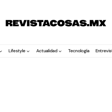
Lifestyle
Actualidad
Tecnología
Entrevis