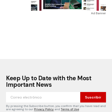
Ad Banner
Keep Up to Date with the Most
Important News
Suscribir
By pressing the Subscribe button, you confirm that you have read and
are agreeing to our
Privacy Policy
and
Terms of Use