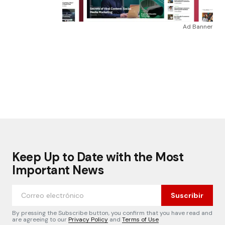
Ad Banner
Keep Up to Date with the Most
Important News
Suscribir
By pressing the Subscribe button, you confirm that you have read and
are agreeing to our
Privacy Policy
and
Terms of Use