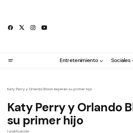
Entretenimiento
Sociales
Katy Perry y Orlando Bloon esperan su primer hijo
Katy Perry y Orlando 
su primer hijo
1 publicación