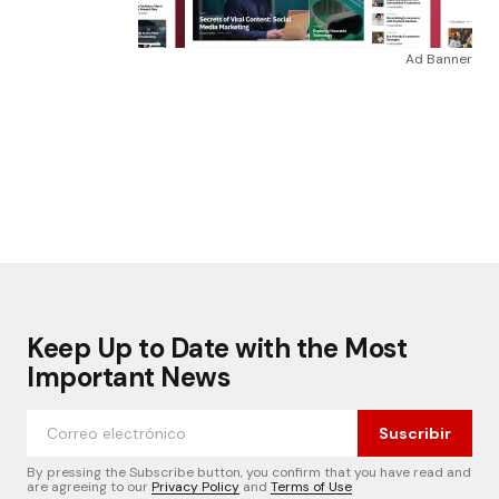
Ad Banner
Keep Up to Date with the Most
Important News
Suscribir
By pressing the Subscribe button, you confirm that you have read and
are agreeing to our
Privacy Policy
and
Terms of Use