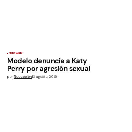
SHOWBIZ
Modelo denuncia a Katy
Perry por agresión sexual
por
Redacción
13 agosto, 2019