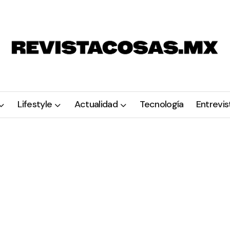
Lifestyle
Actualidad
Tecnología
Entrevis