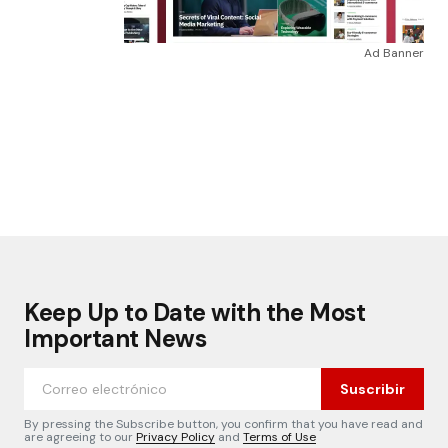
Ad Banner
Keep Up to Date with the Most
Important News
Suscribir
By pressing the Subscribe button, you confirm that you have read and
are agreeing to our
Privacy Policy
and
Terms of Use