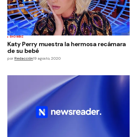
SHOWBIZ
Katy Perry muestra la hermosa recámara
de su bebé
por
Redacción
19 agosto, 2020