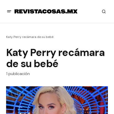
Katy Perry recámara de su bebé
Katy Perry recámara
de su bebé
1 publicación