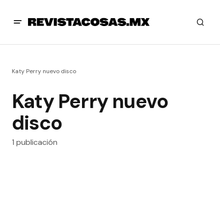
Katy Perry nuevo disco
Katy Perry nuevo
disco
1 publicación