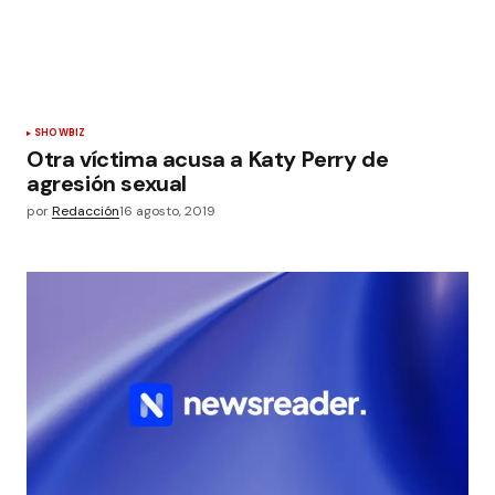
SHOWBIZ
Otra víctima acusa a Katy Perry de
agresión sexual
por
Redacción
16 agosto, 2019