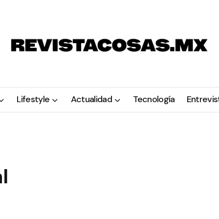
Lifestyle
Actualidad
Tecnología
Entrevis
l