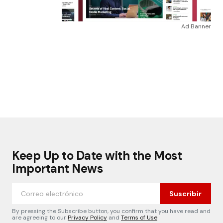
Ad Banner
Keep Up to Date with the Most
Important News
Suscribir
By pressing the Subscribe button, you confirm that you have read and
are agreeing to our
Privacy Policy
and
Terms of Use