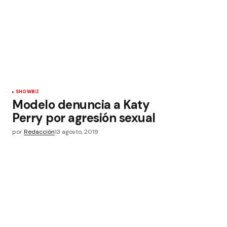
SHOWBIZ
Modelo denuncia a Katy
Perry por agresión sexual
por
Redacción
13 agosto, 2019