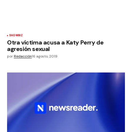
SHOWBIZ
Otra víctima acusa a Katy Perry de
agresión sexual
por
Redacción
16 agosto, 2019