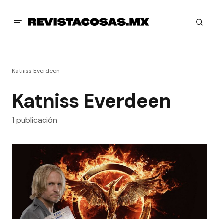
Katniss Everdeen
Katniss Everdeen
1 publicación