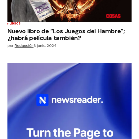
LIBROS
Nuevo libro de “Los Juegos del Hambre”;
¿habrá película también?
por
Redacción
6 junio, 2024