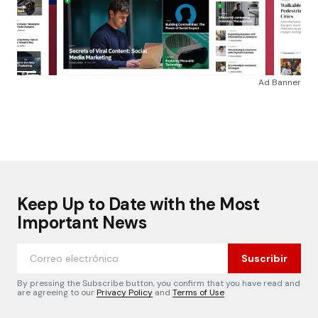
Ad Banner
Keep Up to Date with the Most
Important News
Suscribir
By pressing the Subscribe button, you confirm that you have read and
are agreeing to our
Privacy Policy
and
Terms of Use