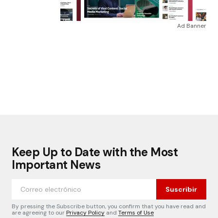
Ad Banner
Keep Up to Date with the Most
Important News
Suscribir
By pressing the Subscribe button, you confirm that you have read and
are agreeing to our
Privacy Policy
and
Terms of Use