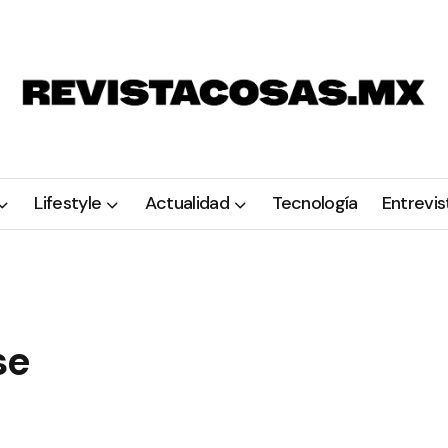
Lifestyle
Actualidad
Tecnología
Entrevis
se