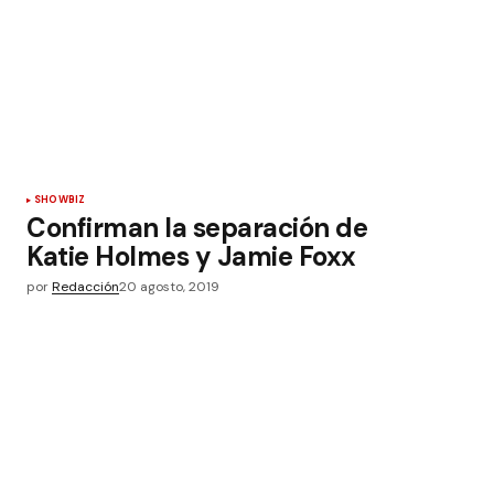
SHOWBIZ
Confirman la separación de
Katie Holmes y Jamie Foxx
por
Redacción
20 agosto, 2019