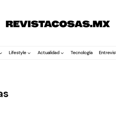
Lifestyle
Actualidad
Tecnología
Entrevis
as