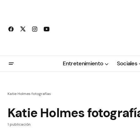
Entretenimiento
Sociales
Katie Holmes fotografías
Katie Holmes fotografí
1 publicación