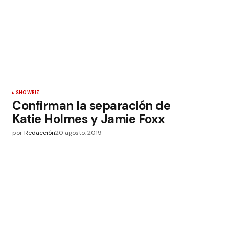
SHOWBIZ
Confirman la separación de
Katie Holmes y Jamie Foxx
por
Redacción
20 agosto, 2019