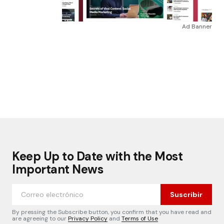
Ad Banner
Keep Up to Date with the Most
Important News
Suscribir
By pressing the Subscribe button, you confirm that you have read and
are agreeing to our
Privacy Policy
and
Terms of Use