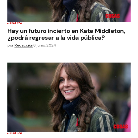
REALEZA
Hay un futuro incierto en Kate Middleton,
¿podrá regresar a la vida pública?
por
Redacción
6 junio, 2024
REALEZA