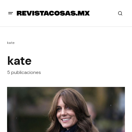
kate
kate
5 publicaciones