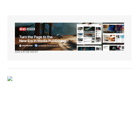
ADVERTISEMENT