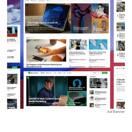
Ad Banner