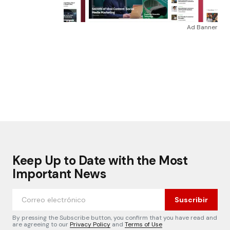
Ad Banner
Keep Up to Date with the Most
Important News
Suscribir
By pressing the Subscribe button, you confirm that you have read and
are agreeing to our
Privacy Policy
and
Terms of Use