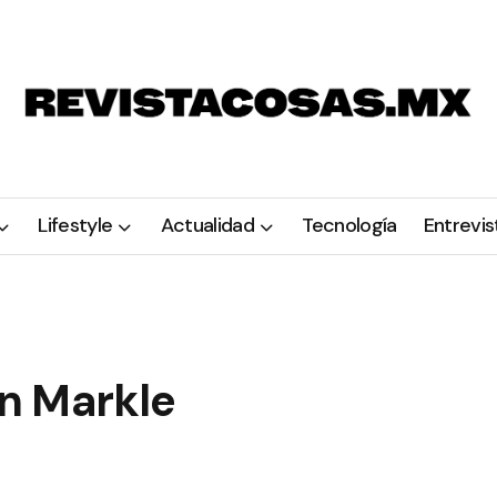
Lifestyle
Actualidad
Tecnología
Entrevis
n Markle