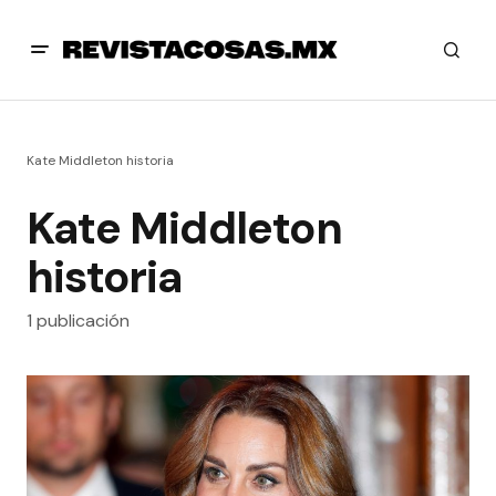
Kate Middleton historia
Kate Middleton
historia
1 publicación