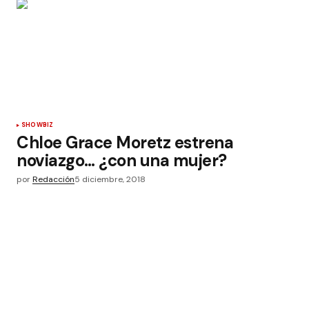
SHOWBIZ
Chloe Grace Moretz estrena
noviazgo… ¿con una mujer?
por
Redacción
5 diciembre, 2018