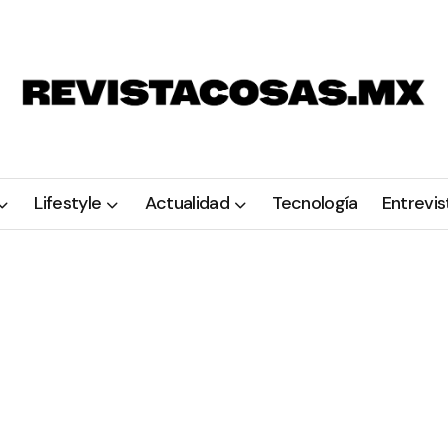
Lifestyle
Actualidad
Tecnología
Entrevis