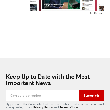
Ad Banner
Keep Up to Date with the Most
Important News
Suscribir
By pressing the Subscribe button, you confirm that you have read and
are agreeing to our
Privacy Policy
and
Terms of Use