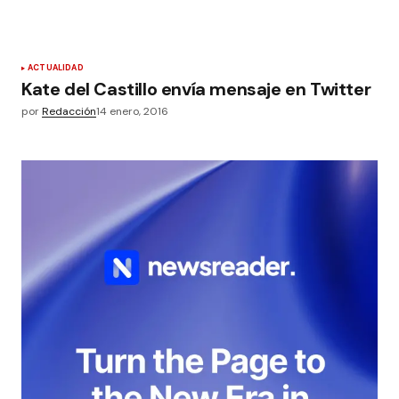
ACTUALIDAD
Kate del Castillo envía mensaje en Twitter
por
Redacción
14 enero, 2016