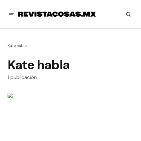
Kate habla
Kate habla
1 publicación