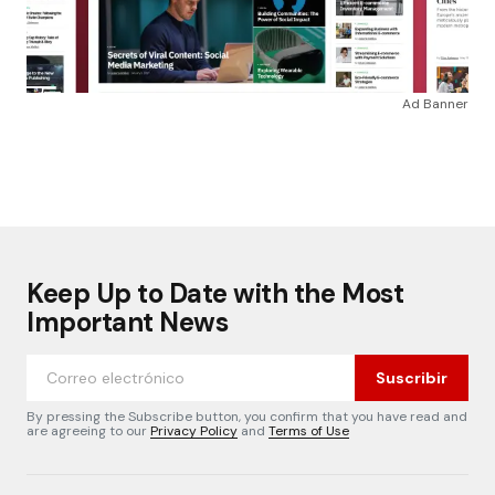
Ad Banner
Keep Up to Date with the Most
Important News
Suscribir
By pressing the Subscribe button, you confirm that you have read and
are agreeing to our
Privacy Policy
and
Terms of Use